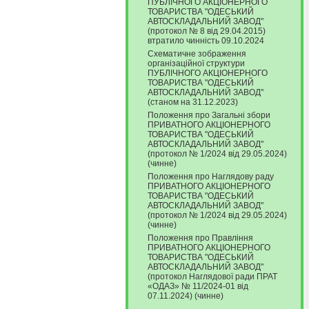
ПУБЛІЧНОГО АКЦІОНЕРНОГО
ТОВАРИСТВА "ОДЕСЬКИЙ
АВТОСКЛАДАЛЬНИЙ ЗАВОД"
(протокол № 8 від 29.04.2015)
втратило чинність 09.10.2024
Схематичне зображення
організаційної структури
ПУБЛІЧНОГО АКЦІОНЕРНОГО
ТОВАРИСТВА "ОДЕСЬКИЙ
АВТОСКЛАДАЛЬНИЙ ЗАВОД"
(станом на 31.12.2023)
Положення про Загальні збори
ПРИВАТНОГО АКЦІОНЕРНОГО
ТОВАРИСТВА "ОДЕСЬКИЙ
АВТОСКЛАДАЛЬНИЙ ЗАВОД"
(протокол № 1/2024 від 29.05.2024)
(чинне)
Положення про Наглядову раду
ПРИВАТНОГО АКЦІОНЕРНОГО
ТОВАРИСТВА "ОДЕСЬКИЙ
АВТОСКЛАДАЛЬНИЙ ЗАВОД"
(протокол № 1/2024 від 29.05.2024)
(чинне)
Положення про Правління
ПРИВАТНОГО АКЦІОНЕРНОГО
ТОВАРИСТВА "ОДЕСЬКИЙ
АВТОСКЛАДАЛЬНИЙ ЗАВОД"
(протокол Наглядової ради ПРАТ
«ОДАЗ» № 11/2024-01 від
07.11.2024) (чинне)