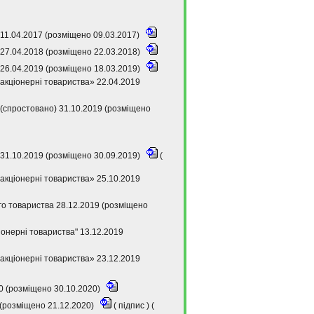
11.04.2017 (розміщено 09.03.2017)
27.04.2018 (розміщено 22.03.2018)
26.04.2019 (розміщено 18.03.2019)
акціонерні товариства» 22.04.2019
(спростовано) 31.10.2019 (розміщено
31.10.2019 (розміщено 30.09.2019)
(
акціонерні товариства» 25.10.2019
го товариства 28.12.2019 (розміщено
онерні товариства" 13.12.2019
акціонерні товариства» 23.12.2019
0 (розміщено 30.10.2020)
 (розміщено 21.12.2020)
(
підпис
) (