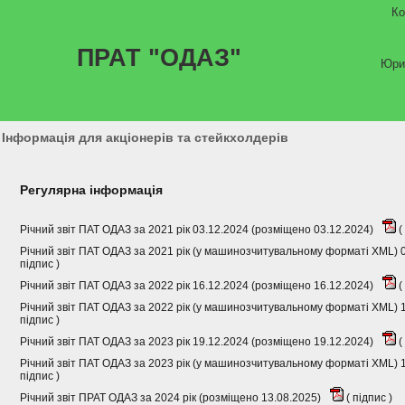
Ко
ПРАТ "ОДАЗ"
Юри
Інформація для акціонерів та стейкхолдерів
Регулярна інформація
Річний звіт ПАТ ОДАЗ за 2021 рік 03.12.2024 (розміщено 03.12.2024)
(
Річний звіт ПАТ ОДАЗ за 2021 рік (у машинозчитувальному форматі XML) 
підпис
)
Річний звіт ПАТ ОДАЗ за 2022 рік 16.12.2024 (розміщено 16.12.2024)
(
Річний звіт ПАТ ОДАЗ за 2022 рік (у машинозчитувальному форматі XML) 
підпис
)
Річний звіт ПАТ ОДАЗ за 2023 рік 19.12.2024 (розміщено 19.12.2024)
(
Річний звіт ПАТ ОДАЗ за 2023 рік (у машинозчитувальному форматі XML) 
підпис
)
Річний звіт ПРАТ ОДАЗ за 2024 рік (розміщено 13.08.2025)
(
підпис
)