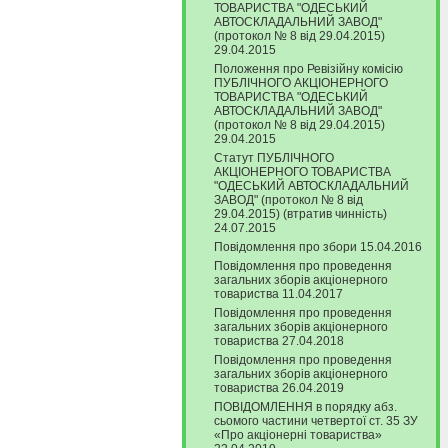
ТОВАРИСТВА "ОДЕСЬКИЙ
АВТОСКЛАДАЛЬНИЙ ЗАВОД"
(протокол № 8 від 29.04.2015)
29.04.2015
Положення про Ревізійну комісію
ПУБЛІЧНОГО АКЦІОНЕРНОГО
ТОВАРИСТВА "ОДЕСЬКИЙ
АВТОСКЛАДАЛЬНИЙ ЗАВОД"
(протокол № 8 від 29.04.2015)
29.04.2015
Статут ПУБЛІЧНОГО
АКЦІОНЕРНОГО ТОВАРИСТВА
"ОДЕСЬКИЙ АВТОСКЛАДАЛЬНИЙ
ЗАВОД" (протокол № 8 від
29.04.2015) (втратив чинність)
24.07.2015
Повідомлення про збори 15.04.2016
Повідомлення про проведення
загальних зборів акціонерного
товариства 11.04.2017
Повідомлення про проведення
загальних зборів акціонерного
товариства 27.04.2018
Повідомлення про проведення
загальних зборів акціонерного
товариства 26.04.2019
ПОВІДОМЛЕННЯ в порядку абз.
сьомого частини четвертої ст. 35 ЗУ
«Про акціонерні товариства»