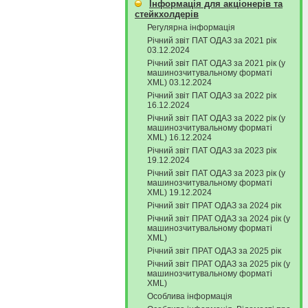
Інформація для акціонерів та
стейкхолдерів
Регулярна інформація
Річний звіт ПАТ ОДАЗ за 2021 рік
03.12.2024
Річний звіт ПАТ ОДАЗ за 2021 рік (у
машинозчитувальному форматі
XML) 03.12.2024
Річний звіт ПАТ ОДАЗ за 2022 рік
16.12.2024
Річний звіт ПАТ ОДАЗ за 2022 рік (у
машинозчитувальному форматі
XML) 16.12.2024
Річний звіт ПАТ ОДАЗ за 2023 рік
19.12.2024
Річний звіт ПАТ ОДАЗ за 2023 рік (у
машинозчитувальному форматі
XML) 19.12.2024
Річний звіт ПРАТ ОДАЗ за 2024 рік
Річний звіт ПРАТ ОДАЗ за 2024 рік (у
машинозчитувальному форматі
XML)
Річний звіт ПРАТ ОДАЗ за 2025 рік
Річний звіт ПРАТ ОДАЗ за 2025 рік (у
машинозчитувальному форматі
XML)
Особлива інформація