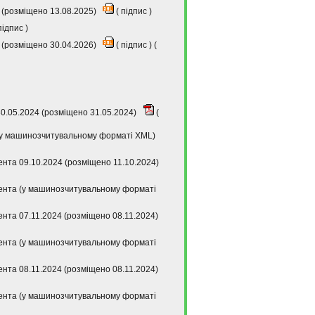
 (розміщено 13.08.2025)
(
підпис
)
підпис
)
 (розміщено 30.04.2026)
(
підпис
) (
30.05.2024 (розміщено 31.05.2024)
(
 (у машинозчитувальному форматі XML)
тента 09.10.2024 (розміщено 11.10.2024)
ітента (у машинозчитувальному форматі
ента 07.11.2024 (розміщено 08.11.2024)
ітента (у машинозчитувальному форматі
ента 08.11.2024 (розміщено 08.11.2024)
ітента (у машинозчитувальному форматі