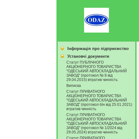
Інформація про підприємство
Установчі документи
Статут ПУБЛІЧНОГО
АКЦІОНЕРНОГО ТОВАРИСТВА
"ОДЕСЬКИЙ АВТОСКЛАДАЛЬНИЙ
ЗАВОД" (протокол № 8 від
29.04.2015) втратив чинність
Виписка
Статут ПРИВАТНОГО
АКЦІОНЕРНОГО ТОВАРИСТВА
"ОДЕСЬКИЙ АВТОСКЛАДАЛЬНИЙ
ЗАВОД" (протокол б/н від 25.01.2021)
втратив чинність
Статут ПРИВАТНОГО
АКЦІОНЕРНОГО ТОВАРИСТВА
"ОДЕСЬКИЙ АВТОСКЛАДАЛЬНИЙ
ЗАВОД" (протокол № 1/2024 від
29.05.2024) втратив чинність
Статут ПРИВАТНОГО