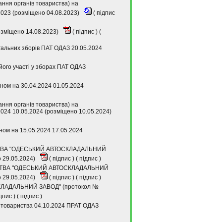
ння органів товариства) на
2023 (розміщено 04.08.2023)
(
підпис
розміщено 14.08.2023)
(
підпис
) (
гальних зборів ПАТ ОДАЗ 20.05.2024
його участі у зборах ПАТ ОДАЗ
аном на 30.04.2024 01.05.2024
ння органів товариства) на
2024 10.05.2024 (розміщено 10.05.2024)
аном на 15.05.2024 17.05.2024
СТВА "ОДЕСЬКИЙ АВТОСКЛАДАЛЬНИЙ
о 29.05.2024)
(
підпис
) (
підпис
)
ИСТВА "ОДЕСЬКИЙ АВТОСКЛАДАЛЬНИЙ
о 29.05.2024)
(
підпис
) (
підпис
)
ЛАДАЛЬНИЙ ЗАВОД" (протокол №
дпис
) (
підпис
)
о товариства 04.10.2024 ПРАТ ОДАЗ