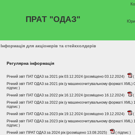
Ко
ПРАТ "ОДАЗ"
Юри
Інформація для акціонерів та стейкхолдерів
Регулярна інформація
Річний звіт ПАТ ОДАЗ за 2021 рік 03.12.2024 (розміщено 03.12.2024)
(
Річний звіт ПАТ ОДАЗ за 2021 рік (у машинозчитувальному форматі XML) 
підпис
)
Річний звіт ПАТ ОДАЗ за 2022 рік 16.12.2024 (розміщено 16.12.2024)
(
Річний звіт ПАТ ОДАЗ за 2022 рік (у машинозчитувальному форматі XML) 
підпис
)
Річний звіт ПАТ ОДАЗ за 2023 рік 19.12.2024 (розміщено 19.12.2024)
(
Річний звіт ПАТ ОДАЗ за 2023 рік (у машинозчитувальному форматі XML) 
підпис
)
Річний звіт ПРАТ ОДАЗ за 2024 рік (розміщено 13.08.2025)
(
підпис
)