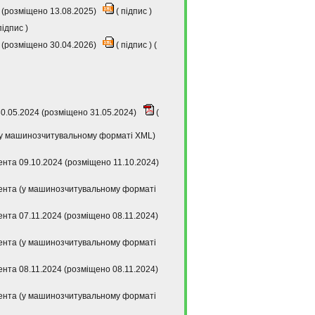
 (розміщено 13.08.2025)
(
підпис
)
підпис
)
 (розміщено 30.04.2026)
(
підпис
) (
30.05.2024 (розміщено 31.05.2024)
(
 (у машинозчитувальному форматі XML)
тента 09.10.2024 (розміщено 11.10.2024)
ітента (у машинозчитувальному форматі
ента 07.11.2024 (розміщено 08.11.2024)
ітента (у машинозчитувальному форматі
ента 08.11.2024 (розміщено 08.11.2024)
ітента (у машинозчитувальному форматі