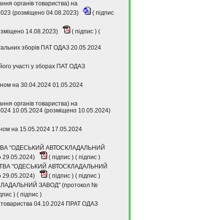
ння органів товариства) на
2023 (розміщено 04.08.2023)
(
підпис
розміщено 14.08.2023)
(
підпис
) (
гальних зборів ПАТ ОДАЗ 20.05.2024
його участі у зборах ПАТ ОДАЗ
аном на 30.04.2024 01.05.2024
ння органів товариства) на
2024 10.05.2024 (розміщено 10.05.2024)
аном на 15.05.2024 17.05.2024
СТВА "ОДЕСЬКИЙ АВТОСКЛАДАЛЬНИЙ
о 29.05.2024)
(
підпис
) (
підпис
)
ИСТВА "ОДЕСЬКИЙ АВТОСКЛАДАЛЬНИЙ
о 29.05.2024)
(
підпис
) (
підпис
)
ЛАДАЛЬНИЙ ЗАВОД" (протокол №
дпис
) (
підпис
)
о товариства 04.10.2024 ПРАТ ОДАЗ