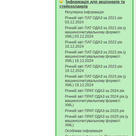
Інформація для акціонерів та
стейкхолдерів
Регулярна інформація
Річний звіт ПАТ ОДАЗ за 2021 рік
03.12.2024
Річний звіт ПАТ ОДАЗ за 2021 рік (у
машинозчитувальному форматі
XML) 03.12.2024
Річний звіт ПАТ ОДАЗ за 2022 рік
16.12.2024
Річний звіт ПАТ ОДАЗ за 2022 рік (у
машинозчитувальному форматі
XML) 16.12.2024
Річний звіт ПАТ ОДАЗ за 2023 рік
19.12.2024
Річний звіт ПАТ ОДАЗ за 2023 рік (у
машинозчитувальному форматі
XML) 19.12.2024
Річний звіт ПРАТ ОДАЗ за 2024 рік
Річний звіт ПРАТ ОДАЗ за 2024 рік (у
машинозчитувальному форматі
XML)
Річний звіт ПРАТ ОДАЗ за 2025 рік
Річний звіт ПРАТ ОДАЗ за 2025 рік (у
машинозчитувальному форматі
XML)
Особлива інформація