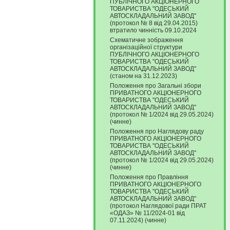
ПУБЛІЧНОГО АКЦІОНЕРНОГО
ТОВАРИСТВА "ОДЕСЬКИЙ
АВТОСКЛАДАЛЬНИЙ ЗАВОД"
(протокол № 8 від 29.04.2015)
втратило чинність 09.10.2024
Схематичне зображення
організаційної структури
ПУБЛІЧНОГО АКЦІОНЕРНОГО
ТОВАРИСТВА "ОДЕСЬКИЙ
АВТОСКЛАДАЛЬНИЙ ЗАВОД"
(станом на 31.12.2023)
Положення про Загальні збори
ПРИВАТНОГО АКЦІОНЕРНОГО
ТОВАРИСТВА "ОДЕСЬКИЙ
АВТОСКЛАДАЛЬНИЙ ЗАВОД"
(протокол № 1/2024 від 29.05.2024)
(чинне)
Положення про Наглядову раду
ПРИВАТНОГО АКЦІОНЕРНОГО
ТОВАРИСТВА "ОДЕСЬКИЙ
АВТОСКЛАДАЛЬНИЙ ЗАВОД"
(протокол № 1/2024 від 29.05.2024)
(чинне)
Положення про Правління
ПРИВАТНОГО АКЦІОНЕРНОГО
ТОВАРИСТВА "ОДЕСЬКИЙ
АВТОСКЛАДАЛЬНИЙ ЗАВОД"
(протокол Наглядової ради ПРАТ
«ОДАЗ» № 11/2024-01 від
07.11.2024) (чинне)