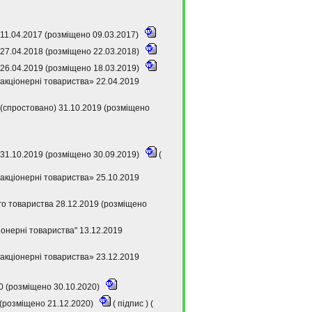
11.04.2017 (розміщено 09.03.2017)
27.04.2018 (розміщено 22.03.2018)
26.04.2019 (розміщено 18.03.2019)
акціонерні товариства» 22.04.2019
(спростовано) 31.10.2019 (розміщено
31.10.2019 (розміщено 30.09.2019)
(
акціонерні товариства» 25.10.2019
го товариства 28.12.2019 (розміщено
онерні товариства" 13.12.2019
акціонерні товариства» 23.12.2019
0 (розміщено 30.10.2020)
 (розміщено 21.12.2020)
(
підпис
) (