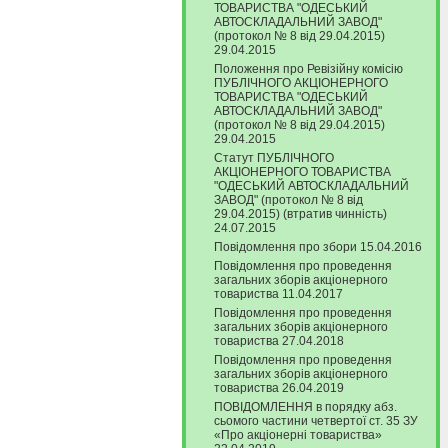
ТОВАРИСТВА "ОДЕСЬКИЙ
АВТОСКЛАДАЛЬНИЙ ЗАВОД"
(протокол № 8 від 29.04.2015)
29.04.2015
Положення про Ревізійну комісію
ПУБЛІЧНОГО АКЦІОНЕРНОГО
ТОВАРИСТВА "ОДЕСЬКИЙ
АВТОСКЛАДАЛЬНИЙ ЗАВОД"
(протокол № 8 від 29.04.2015)
29.04.2015
Статут ПУБЛІЧНОГО
АКЦІОНЕРНОГО ТОВАРИСТВА
"ОДЕСЬКИЙ АВТОСКЛАДАЛЬНИЙ
ЗАВОД" (протокол № 8 від
29.04.2015) (втратив чинність)
24.07.2015
Повідомлення про збори 15.04.2016
Повідомлення про проведення
загальних зборів акціонерного
товариства 11.04.2017
Повідомлення про проведення
загальних зборів акціонерного
товариства 27.04.2018
Повідомлення про проведення
загальних зборів акціонерного
товариства 26.04.2019
ПОВІДОМЛЕННЯ в порядку абз.
сьомого частини четвертої ст. 35 ЗУ
«Про акціонерні товариства»