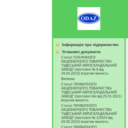
Інформація про підприємство
Установчі документи
Статут ПУБЛІЧНОГО
АКЦІОНЕРНОГО ТОВАРИСТВА
"ОДЕСЬКИЙ АВТОСКЛАДАЛЬНИЙ
ЗАВОД" (протокол № 8 від
29.04.2015) втратив чинність
Виписка
Статут ПРИВАТНОГО
АКЦІОНЕРНОГО ТОВАРИСТВА
"ОДЕСЬКИЙ АВТОСКЛАДАЛЬНИЙ
ЗАВОД" (протокол б/н від 25.01.2021)
втратив чинність
Статут ПРИВАТНОГО
АКЦІОНЕРНОГО ТОВАРИСТВА
"ОДЕСЬКИЙ АВТОСКЛАДАЛЬНИЙ
ЗАВОД" (протокол № 1/2024 від
29.05.2024) втратив чинність
Статут ПРИВАТНОГО