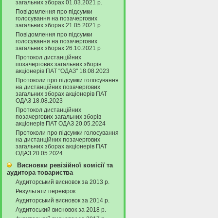
загальних зборах 01.03.2021 р.
Повідомлення про підсумки
голосування на позачергових
загальних зборах 21.05.2021 р
Повідомлення про підсумки
голосування на позачергових
загальних зборах 26.10.2021 р
Протокол дистанційних
позачергових загальних зборів
акціонерів ПАТ "ОДАЗ" 18.08.2023
Протоколи про підсумки голосування
на дистанційних позачергових
загальних зборах акціонерів ПАТ
ОДАЗ 18.08.2023
Протокол дистанційних
позачергових загальних зборів
акціонерів ПАТ ОДАЗ 20.05.2024
Протоколи про підсумки голосування
на дистанційних позачергових
загальних зборах акціонерів ПАТ
ОДАЗ 20.05.2024
Висновки ревізійної комісії та
аудитора товариства
Аудиторський висновок за 2013 р.
Результати перевірок
Аудиторський висновок за 2014 р.
Аудитоський висновок за 2018 р.