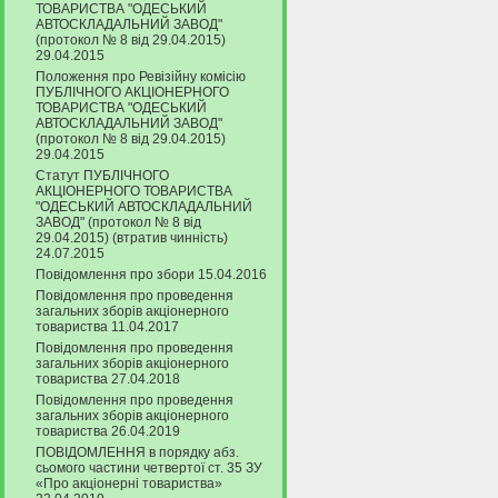
ТОВАРИСТВА "ОДЕСЬКИЙ
АВТОСКЛАДАЛЬНИЙ ЗАВОД"
(протокол № 8 від 29.04.2015)
29.04.2015
Положення про Ревізійну комісію
ПУБЛІЧНОГО АКЦІОНЕРНОГО
ТОВАРИСТВА "ОДЕСЬКИЙ
АВТОСКЛАДАЛЬНИЙ ЗАВОД"
(протокол № 8 від 29.04.2015)
29.04.2015
Статут ПУБЛІЧНОГО
АКЦІОНЕРНОГО ТОВАРИСТВА
"ОДЕСЬКИЙ АВТОСКЛАДАЛЬНИЙ
ЗАВОД" (протокол № 8 від
29.04.2015) (втратив чинність)
24.07.2015
Повідомлення про збори 15.04.2016
Повідомлення про проведення
загальних зборів акціонерного
товариства 11.04.2017
Повідомлення про проведення
загальних зборів акціонерного
товариства 27.04.2018
Повідомлення про проведення
загальних зборів акціонерного
товариства 26.04.2019
ПОВІДОМЛЕННЯ в порядку абз.
сьомого частини четвертої ст. 35 ЗУ
«Про акціонерні товариства»