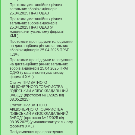
Протокол дистанційних річних
загальних зборів акціонерів
25.04.2025 ПРАТ ОДАЗ
Протокол дистанційних річних
загальних зборів акціонерів
25.04.2025 ПРАТ ОДАЗ (у
машинозчитувальному форматі
XML)
Протоколи про підсумки голосування
на дистанційних річних загальних
зборів акціонерів 25.04.2025 ПРАТ
ОДАЗ
Протоколи про підсумки голосування
на дистанційних річних загальних
зборів акціонерів 25.04.2025 ПРАТ
ОДАЗ (у машинозчитувальному
форматі XML)
Статут ПРИВАТНОГО
АКЦІОНЕРНОГО ТОВАРИСТВА
"ОДЕСЬКИЙ АВТОСКЛАДАЛЬНИЙ
ЗАВОД" (протокол № 1/2025 від
08.05.2025)
Статут ПРИВАТНОГО
АКЦІОНЕРНОГО ТОВАРИСТВА
"ОДЕСЬКИЙ АВТОСКЛАДАЛЬНИЙ
ЗАВОД" (протокол № 1/2025 від
08.05.2025)(у машинозчитувальному
форматі XML)
Повідомлення про проведення