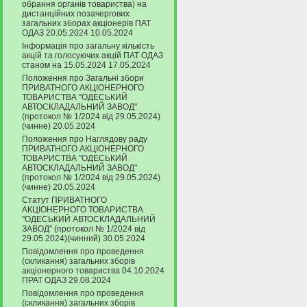
обрання органів товариства) на
дистанційних позачергових
загальних зборах акціонерів ПАТ
ОДАЗ 20.05.2024 10.05.2024
Інформація про загальну кількість
акцій та голосуючих акцій ПАТ ОДАЗ
станом на 15.05.2024 17.05.2024
Положення про Загальні збори
ПРИВАТНОГО АКЦІОНЕРНОГО
ТОВАРИСТВА "ОДЕСЬКИЙ
АВТОСКЛАДАЛЬНИЙ ЗАВОД"
(протокол № 1/2024 від 29.05.2024)
(чинне) 20.05.2024
Положення про Наглядову раду
ПРИВАТНОГО АКЦІОНЕРНОГО
ТОВАРИСТВА "ОДЕСЬКИЙ
АВТОСКЛАДАЛЬНИЙ ЗАВОД"
(протокол № 1/2024 від 29.05.2024)
(чинне) 20.05.2024
Статут ПРИВАТНОГО
АКЦІОНЕРНОГО ТОВАРИСТВА
"ОДЕСЬКИЙ АВТОСКЛАДАЛЬНИЙ
ЗАВОД" (протокол № 1/2024 від
29.05.2024)(чинний) 30.05.2024
Повідомлення про проведення
(скликання) загальних зборів
акціонерного товариства 04.10.2024
ПРАТ ОДАЗ 29.08.2024
Повідомлення про проведення
(скликання) загальних зборів