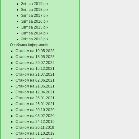
Звіт за 2019 рік
Звіт за 2018 рік
Звіт за 2017 рік
Звіт за 2016 рік
Звіт за 2015 рік
Звіт за 2014 рік
Звіт за 2013 рік
Особлива інформація
Станом на 19.05.2023
Станом на 18.05.2023
Станом на 20.07.2022
Станом на 15.12.2021
Станом на 21.07.2021
Станом на 02.06.2021
Станом на 21.05.2021
Станом на 12.04.2021
Станом на 26.01.2021
Станом на 25.01.2021
Станом на 20.10.2020
Станом на 03.02.2020
Станом на 24.12.2019
Станом на 26.11.2019
Станом на 31.10.2019