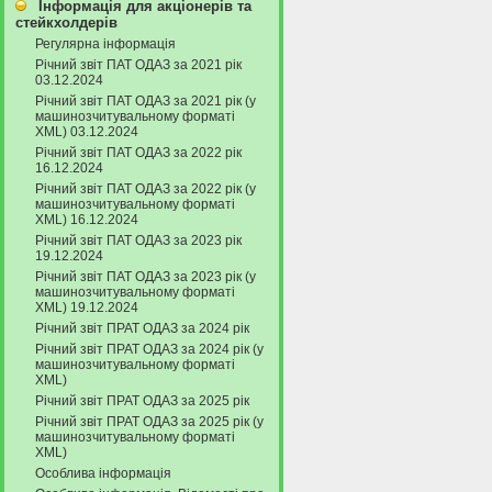
Інформація для акціонерів та
стейкхолдерів
Регулярна інформація
Річний звіт ПАТ ОДАЗ за 2021 рік
03.12.2024
Річний звіт ПАТ ОДАЗ за 2021 рік (у
машинозчитувальному форматі
XML) 03.12.2024
Річний звіт ПАТ ОДАЗ за 2022 рік
16.12.2024
Річний звіт ПАТ ОДАЗ за 2022 рік (у
машинозчитувальному форматі
XML) 16.12.2024
Річний звіт ПАТ ОДАЗ за 2023 рік
19.12.2024
Річний звіт ПАТ ОДАЗ за 2023 рік (у
машинозчитувальному форматі
XML) 19.12.2024
Річний звіт ПРАТ ОДАЗ за 2024 рік
Річний звіт ПРАТ ОДАЗ за 2024 рік (у
машинозчитувальному форматі
XML)
Річний звіт ПРАТ ОДАЗ за 2025 рік
Річний звіт ПРАТ ОДАЗ за 2025 рік (у
машинозчитувальному форматі
XML)
Особлива інформація