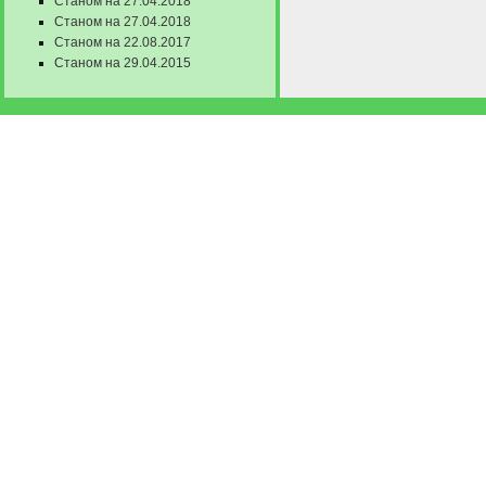
Станом на 27.04.2018
Станом на 27.04.2018
Станом на 22.08.2017
Станом на 29.04.2015