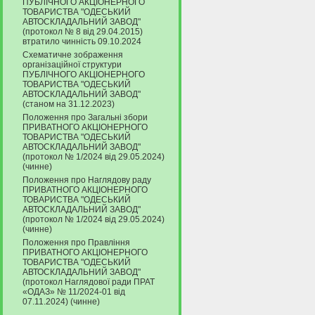
ПУБЛІЧНОГО АКЦІОНЕРНОГО
ТОВАРИСТВА "ОДЕСЬКИЙ
АВТОСКЛАДАЛЬНИЙ ЗАВОД"
(протокол № 8 від 29.04.2015)
втратило чинність 09.10.2024
Схематичне зображення
організаційної структури
ПУБЛІЧНОГО АКЦІОНЕРНОГО
ТОВАРИСТВА "ОДЕСЬКИЙ
АВТОСКЛАДАЛЬНИЙ ЗАВОД"
(станом на 31.12.2023)
Положення про Загальні збори
ПРИВАТНОГО АКЦІОНЕРНОГО
ТОВАРИСТВА "ОДЕСЬКИЙ
АВТОСКЛАДАЛЬНИЙ ЗАВОД"
(протокол № 1/2024 від 29.05.2024)
(чинне)
Положення про Наглядову раду
ПРИВАТНОГО АКЦІОНЕРНОГО
ТОВАРИСТВА "ОДЕСЬКИЙ
АВТОСКЛАДАЛЬНИЙ ЗАВОД"
(протокол № 1/2024 від 29.05.2024)
(чинне)
Положення про Правління
ПРИВАТНОГО АКЦІОНЕРНОГО
ТОВАРИСТВА "ОДЕСЬКИЙ
АВТОСКЛАДАЛЬНИЙ ЗАВОД"
(протокол Наглядової ради ПРАТ
«ОДАЗ» № 11/2024-01 від
07.11.2024) (чинне)