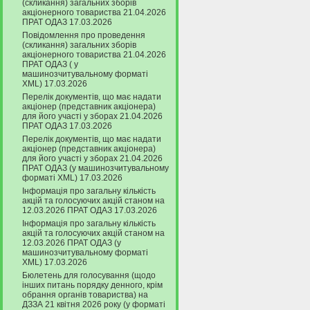
(скликання) загальних зборів
акціонерного товариства 21.04.2026
ПРАТ ОДАЗ 17.03.2026
Повідомлення про проведення
(скликання) загальних зборів
акціонерного товариства 21.04.2026
ПРАТ ОДАЗ ( у
машинозчитувальному форматі
XML) 17.03.2026
Перелік документів, що має надати
акціонер (представник акціонера)
для його участі у зборах 21.04.2026
ПРАТ ОДАЗ 17.03.2026
Перелік документів, що має надати
акціонер (представник акціонера)
для його участі у зборах 21.04.2026
ПРАТ ОДАЗ (у машинозчитувальному
форматі XML) 17.03.2026
Інформація про загальну кількість
акцій та голосуючих акцій станом на
12.03.2026 ПРАТ ОДАЗ 17.03.2026
Інформація про загальну кількість
акцій та голосуючих акцій станом на
12.03.2026 ПРАТ ОДАЗ (у
машинозчитувальному форматі
XML) 17.03.2026
Бюлетень для голосування (щодо
інших питань порядку денного, крім
обрання органів товариства) на
ДЗЗА 21 квітня 2026 року (у форматі