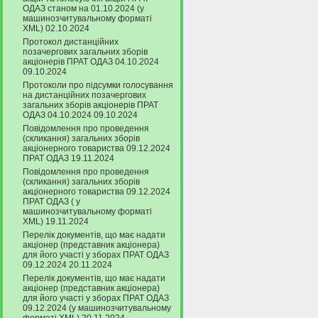
ОДАЗ станом на 01.10.2024 (у
машинозчитувальному форматі
XML) 02.10.2024
Протокол дистанційних
позачергових загальних зборів
акціонерів ПРАТ ОДАЗ 04.10.2024
09.10.2024
Протоколи про підсумки голосування
на дистанційних позачергових
загальних зборів акціонерів ПРАТ
ОДАЗ 04.10.2024 09.10.2024
Повідомлення про проведення
(скликання) загальних зборів
акціонерного товариства 09.12.2024
ПРАТ ОДАЗ 19.11.2024
Повідомлення про проведення
(скликання) загальних зборів
акціонерного товариства 09.12.2024
ПРАТ ОДАЗ ( у
машинозчитувальному форматі
XML) 19.11.2024
Перелік документів, що має надати
акціонер (представник акціонера)
для його участі у зборах ПРАТ ОДАЗ
09.12.2024 20.11.2024
Перелік документів, що має надати
акціонер (представник акціонера)
для його участі у зборах ПРАТ ОДАЗ
09.12.2024 (у машинозчитувальному