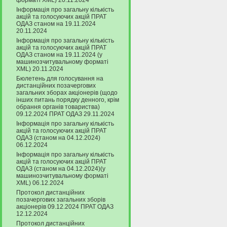
форматі XML) 20.11.2024
Інформація про загальну кількість
акцій та голосуючих акцій ПРАТ
ОДАЗ станом на 19.11.2024
20.11.2024
Інформація про загальну кількість
акцій та голосуючих акцій ПРАТ
ОДАЗ станом на 19.11.2024 (у
машинозчитувальному форматі
XML) 20.11.2024
Бюлетень для голосування на
дистанційних позачергових
загальних зборах акціонерів (щодо
інших питань порядку денного, крім
обрання органів товариства)
09.12.2024 ПРАТ ОДАЗ 29.11.2024
Інформація про загальну кількість
акцій та голосуючих акцій ПРАТ
ОДАЗ (станом на 04.12.2024)
06.12.2024
Інформація про загальну кількість
акцій та голосуючих акцій ПРАТ
ОДАЗ (станом на 04.12.2024)(у
машинозчитувальному форматі
XML) 06.12.2024
Протокол дистанційних
позачергових загальних зборів
акціонерів 09.12.2024 ПРАТ ОДАЗ
12.12.2024
Протокол дистанційних