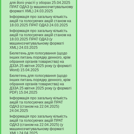
для його участі у зборах 25.04.2025
ПРАТ ОДАЗ (у машинозчитувальному
форматі XML) 24.03.2025
Інформація про загальну кількість
акцій та голосуючих акцій станом на
18.03.2025 ПРАТ ОДАЗ 24.03.2025
Інформація про загальну кількість
акцій та голосуючих акцій станом на
18.03.2025 ПРАТ ОДАЗ (у
машинозчитувальному форматі
XML) 24.03.2025
Бюлетень для голосування (щодо
інших питань порядку денного, крім
обрання органів товариства) на
ДЗЗА 25 квітня 2025 року (у форматі
Word) 15.04.2025
Бюлетень для голосування (щодо
інших питань порядку денного, крім
обрання органів товариства) на
ДЗЗА 25 квітня 2025 року (у форматі
PDF) 15.04.2025
Інформація про загальну кількість
акцій та голосуючих акцій ПРАТ
ОДАЗ (станом на 22.04.2025)
24.04.2025
Інформація про загальну кількість
акцій та голосуючих акцій ПРАТ
ОДАЗ (станом на 22.04.2025) (у
машинозчитувальному форматі
XML) 24.04.2025