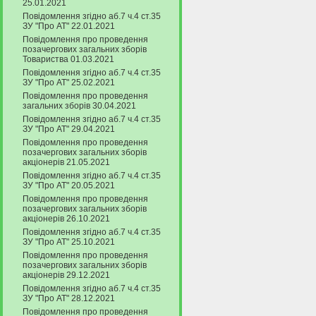
25.01.2021
Повідомлення згідно аб.7 ч.4 ст.35
ЗУ "Про АТ" 22.01.2021
Повідомлення про проведення
позачергових загальних зборів
Товариства 01.03.2021
Повідомлення згідно аб.7 ч.4 ст.35
ЗУ "Про АТ" 25.02.2021
Повідомлення про проведення
загальних зборів 30.04.2021
Повідомлення згідно аб.7 ч.4 ст.35
ЗУ "Про АТ" 29.04.2021
Повідомлення про проведення
позачергових загальних зборів
акціонерів 21.05.2021
Повідомлення згідно аб.7 ч.4 ст.35
ЗУ "Про АТ" 20.05.2021
Повідомлення про проведення
позачергових загальних зборів
акціонерів 26.10.2021
Повідомлення згідно аб.7 ч.4 ст.35
ЗУ "Про АТ" 25.10.2021
Повідомлення про проведення
позачергових загальних зборів
акціонерів 29.12.2021
Повідомлення згідно аб.7 ч.4 ст.35
ЗУ "Про АТ" 28.12.2021
Повідомлення про проведення