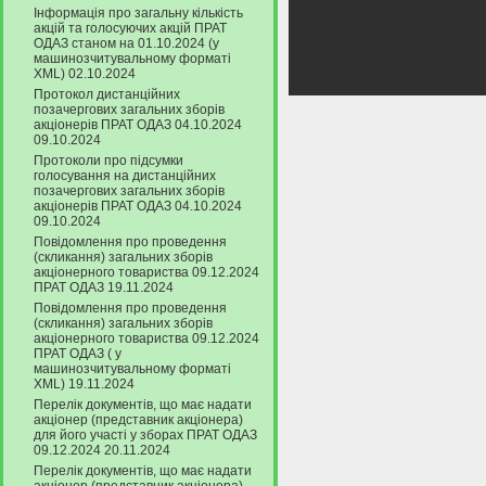
Інформація про загальну кількість
акцій та голосуючих акцій ПРАТ
ОДАЗ станом на 01.10.2024 (у
машинозчитувальному форматі
XML) 02.10.2024
Протокол дистанційних
позачергових загальних зборів
акціонерів ПРАТ ОДАЗ 04.10.2024
09.10.2024
Протоколи про підсумки
голосування на дистанційних
позачергових загальних зборів
акціонерів ПРАТ ОДАЗ 04.10.2024
09.10.2024
Повідомлення про проведення
(скликання) загальних зборів
акціонерного товариства 09.12.2024
ПРАТ ОДАЗ 19.11.2024
Повідомлення про проведення
(скликання) загальних зборів
акціонерного товариства 09.12.2024
ПРАТ ОДАЗ ( у
машинозчитувальному форматі
XML) 19.11.2024
Перелік документів, що має надати
акціонер (представник акціонера)
для його участі у зборах ПРАТ ОДАЗ
09.12.2024 20.11.2024
Перелік документів, що має надати