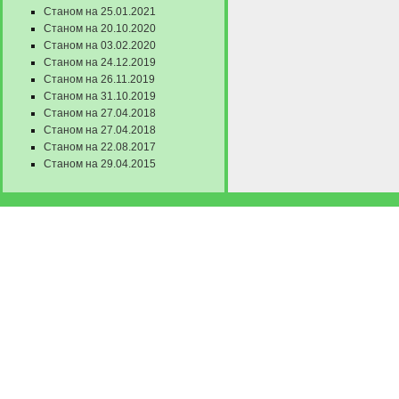
Станом на 25.01.2021
Станом на 20.10.2020
Станом на 03.02.2020
Станом на 24.12.2019
Станом на 26.11.2019
Станом на 31.10.2019
Станом на 27.04.2018
Станом на 27.04.2018
Станом на 22.08.2017
Станом на 29.04.2015