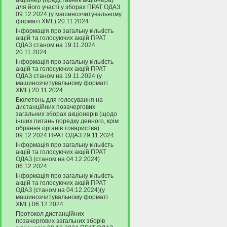
акціонер (представник акціонера)
для його участі у зборах ПРАТ ОДАЗ
09.12.2024 (у машинозчитувальному
форматі XML) 20.11.2024
Інформація про загальну кількість
акцій та голосуючих акцій ПРАТ
ОДАЗ станом на 19.11.2024
20.11.2024
Інформація про загальну кількість
акцій та голосуючих акцій ПРАТ
ОДАЗ станом на 19.11.2024 (у
машинозчитувальному форматі
XML) 20.11.2024
Бюлетень для голосування на
дистанційних позачергових
загальних зборах акціонерів (щодо
інших питань порядку денного, крім
обрання органів товариства)
09.12.2024 ПРАТ ОДАЗ 29.11.2024
Інформація про загальну кількість
акцій та голосуючих акцій ПРАТ
ОДАЗ (станом на 04.12.2024)
06.12.2024
Інформація про загальну кількість
акцій та голосуючих акцій ПРАТ
ОДАЗ (станом на 04.12.2024)(у
машинозчитувальному форматі
XML) 06.12.2024
Протокол дистанційних
позачергових загальних зборів