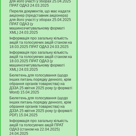
для його участі у зборах 25.04.2025
ПРАТ ОДАЗ 24.03.2025
Перелік документів, що має надати
акціонер (представник акціонера)
для його участі у зборах 25.04.2025
ПРАТ ОДАЗ (у
машинозчитувальному форматі
XML) 24.03.2025
Інформація про загальну кількість
акцій та голосуючих акцій станом на
18.03.2025 ПРАТ ОДАЗ 24.03.2025
Інформація про загальну кількість
акцій та голосуючих акцій станом на
18.03.2025 ПРАТ ОДАЗ (у
машинозчитувальному форматі
XML) 24.03.2025
Бюлетень для голосування (щодо
інших питань порядку денного, крім
обрання органів товариства) на
ДЗЗА 25 квітня 2025 року (у форматі
Word) 15.04.2025
Бюлетень для голосування (щодо
інших питань порядку денного, крім
обрання органів товариства) на
ДЗЗА 25 квітня 2025 року (у форматі
PDF) 15.04.2025
Інформація про загальну кількість
акцій та голосуючих акцій ПРАТ
ОДАЗ (станом на 22.04.2025)
24.04.2025