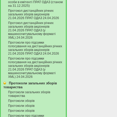
особи в емітенті ПРАТ ОДАЗ (станом
на 31.12.2025)
Протокол дистанційних річних
загальних зборів акціонерів
21.04.2026 ПРАТ ОДАЗ 24.04.2026
Протокол дистанційних річних
загальних зборів акціонерів
21.04.2026 ПРАТ ОДАЗ (у
машинозчитувальному форматі
XML) 24.04.2026
Протоколи про підсумки
голосування на дистанційних річних
загальних зборів акціонерів
21.04.2026 ПРАТ ОДАЗ 24.04.2026
Протоколи про підсумки
голосування на дистанційних річних
загальних зборів акціонерів
21.04.2026 ПРАТ ОДАЗ (у
машинозчитувальному форматі
XML) 24.04.2026
Протоколи загальних зборів
товариства
Протоколи загальних зборів
товариства
Протоколи зборів
Протоколи зборів
Протоколи зборів
Протоколи про підсумки