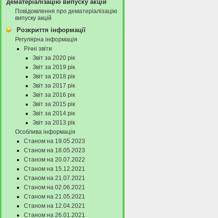
дематеріалізацію випуску акцій
Повідомлення про дематеріалізацію
випуску акцій
Розкриття інформації
Регулярна інформація
Річні звіти
Звіт за 2020 рік
Звіт за 2019 рік
Звіт за 2018 рік
Звіт за 2017 рік
Звіт за 2016 рік
Звіт за 2015 рік
Звіт за 2014 рік
Звіт за 2013 рік
Особлива інформація
Станом на 19.05.2023
Станом на 18.05.2023
Станом на 20.07.2022
Станом на 15.12.2021
Станом на 21.07.2021
Станом на 02.06.2021
Станом на 21.05.2021
Станом на 12.04.2021
Станом на 26.01.2021