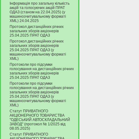
Інформація про загальну кількість
акцій та голосуючих акцій ПРАТ
ОДАЗ (станом на 22.04.2025) (у
машинозчитувальному форматі
XML) 24.04.2025
Протокол дистанційних річних
загальних зборів акціонерів
25.04.2025 ПРАТ ОДАЗ
Протокол дистанційних річних
загальних зборів акціонерів
25.04.2025 ПРАТ ОДАЗ (у
машинозчитувальному форматі
XML)
Протоколи про підсумки
голосування на дистанційних річних
загальних зборів акціонерів
25.04.2025 ПРАТ ОДАЗ
Протоколи про підсумки
голосування на дистанційних річних
загальних зборів акціонерів
25.04.2025 ПРАТ ОДАЗ (у
машинозчитувальному форматі
XML)
Статут ПРИВАТНОГО
АКЦІОНЕРНОГО ТОВАРИСТВА
"ОДЕСЬКИЙ АВТОСКЛАДАЛЬНИЙ
ЗАВОД" (протокол № 1/2025 від
08.05.2025)
Статут ПРИВАТНОГО
АКЦІОНЕРНОГО ТОВАРИСТВА