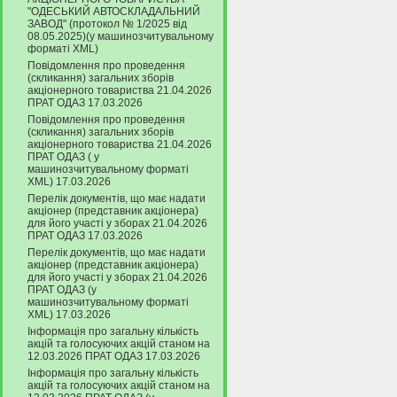
"ОДЕСЬКИЙ АВТОСКЛАДАЛЬНИЙ
ЗАВОД" (протокол № 1/2025 від
08.05.2025)(у машинозчитувальному
форматі XML)
Повідомлення про проведення
(скликання) загальних зборів
акціонерного товариства 21.04.2026
ПРАТ ОДАЗ 17.03.2026
Повідомлення про проведення
(скликання) загальних зборів
акціонерного товариства 21.04.2026
ПРАТ ОДАЗ ( у
машинозчитувальному форматі
XML) 17.03.2026
Перелік документів, що має надати
акціонер (представник акціонера)
для його участі у зборах 21.04.2026
ПРАТ ОДАЗ 17.03.2026
Перелік документів, що має надати
акціонер (представник акціонера)
для його участі у зборах 21.04.2026
ПРАТ ОДАЗ (у
машинозчитувальному форматі
XML) 17.03.2026
Інформація про загальну кількість
акцій та голосуючих акцій станом на
12.03.2026 ПРАТ ОДАЗ 17.03.2026
Інформація про загальну кількість
акцій та голосуючих акцій станом на