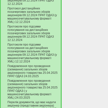
акціонерів 09.12.2024 ПРАТ ОДАЗ
12.12.2024
Протокол дистанційних
позачергових загальних зборів
акціонерів 09.12.2024 ПРАТ ОДАЗ (у
машинозчитувальному форматі
XML) 12.12.2024
Протоколи про підсумки
голосування на дистанційних
позачергових загальних зборів
акціонерів 09.12.2024 ПРАТ ОДАЗ
12.12.2024
Протоколи про підсумки
голосування на дистанційних
позачергових загальних зборів
акціонерів 09.12.2024 ПРАТ ОДАЗ (у
машинозчитувальному форматі
XML) 12.12.2024
Повідомлення про проведення
(скликання) загальних зборів
акціонерного товариства 25.04.2025
ПРАТ ОДАЗ 24.03.2025
Повідомлення про проведення
(скликання) загальних зборів
акціонерного товариства 25.04.2025
ПРАТ ОДАЗ ( у
машинозчитувальному форматі
XML) 24.03.2025
Перелік документів, що має надати
акціонер (представник акціонера)